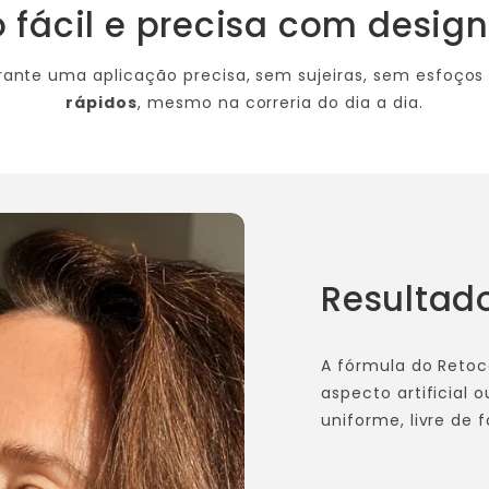
 fácil e precisa com design
ante uma aplicação precisa, sem sujeiras, sem esfoços
rápidos
, mesmo na correria do dia a dia.
Resultado
A fórmula do Reto
aspecto artificial 
uniforme, livre de 