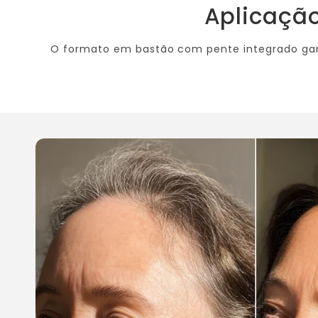
Aplicação
O formato em bastão com pente integrado gar