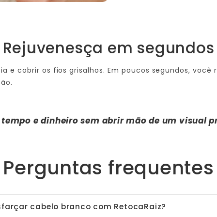
Rejuvenesça em segundos
 e cobrir os fios grisalhos. Em poucos segundos, você r
ção.
tempo e dinheiro sem abrir mão de um visual pr
Perguntas frequentes
farçar cabelo branco com RetocaRaiz?