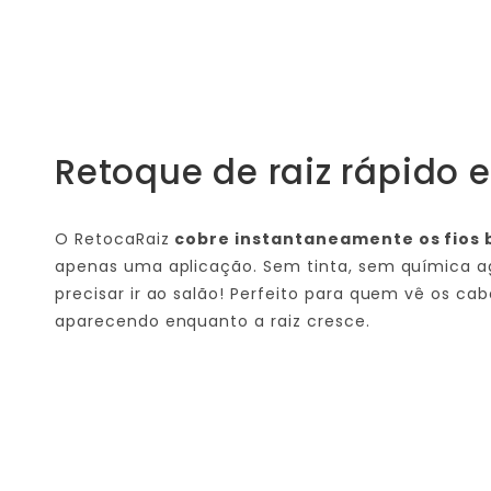
Retoque de raiz rápido e
O RetocaRaiz
cobre instantaneamente os fios 
apenas uma aplicação. Sem tinta, sem química a
precisar ir ao salão! Perfeito para quem vê os ca
aparecendo enquanto a raiz cresce.