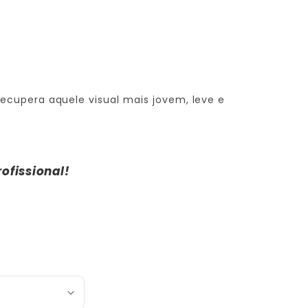
ecupera aquele visual mais jovem, leve e
ofissional!