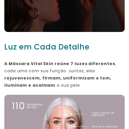
Luz em Cada Detalhe
A Máscara Vital Skin reúne 7 luzes diferentes
,
cada uma com sua função. Juntas, elas
rejuvenescem, firmam, uniformizam o tom,
iluminam e acalmam
a sua pele.