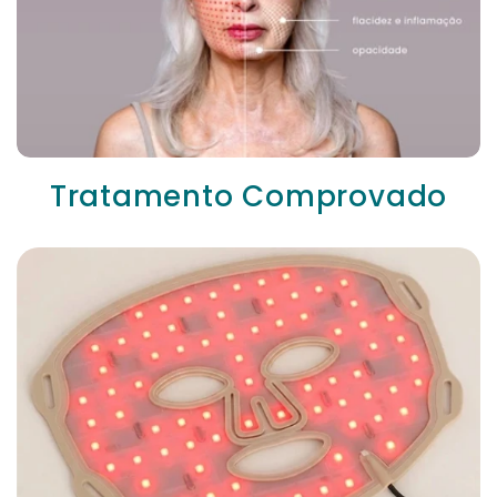
Tratamento Comprovado