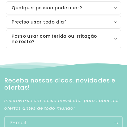
Qualquer pessoa pode usar?
Preciso usar todo dia?
Posso usar com ferida ou irritação
no rosto?
Receba nossas dicas, novidades e
ofertas!
Inscreva-se em nossa newsletter para saber das
ofertas antes de todo mundo!
E-mail