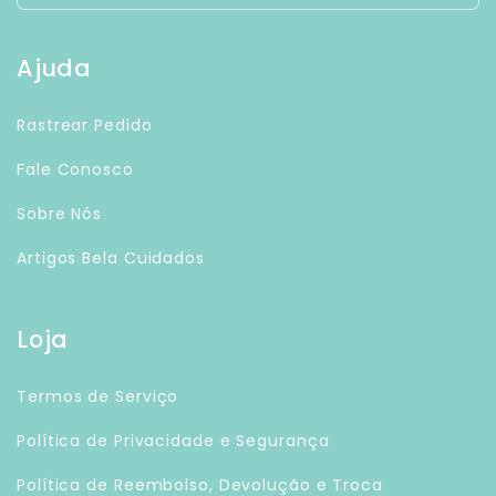
Ajuda
Rastrear Pedido
Fale Conosco
Sobre Nós
Artigos Bela Cuidados
Loja
Termos de Serviço
Política de Privacidade e Segurança
Política de Reembolso, Devolução e Troca