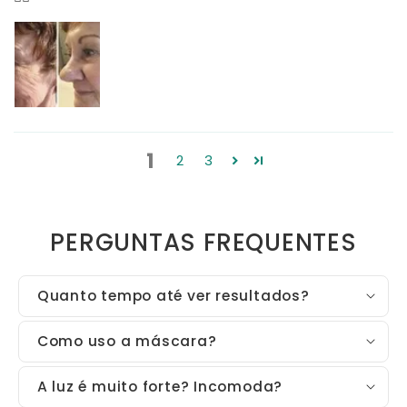
1
2
3
PERGUNTAS FREQUENTES
Quanto tempo até ver resultados?
Como uso a máscara?
A luz é muito forte? Incomoda?