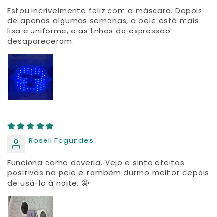
Estou incrivelmente feliz com a máscara. Depois
de apenas algumas semanas, a pele está mais
lisa e uniforme, e as linhas de expressão
desapareceram.
Roseli Fagundes
Funciona como deveria. Vejo e sinto efeitos
positivos na pele e também durmo melhor depois
de usá-lo à noite. 🤩