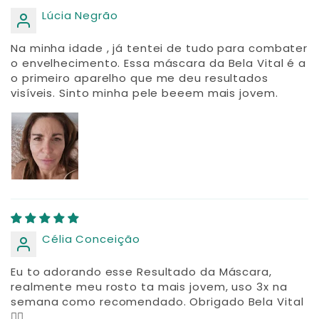
Lúcia Negrão
Na minha idade , já tentei de tudo para combater
o envelhecimento. Essa máscara da Bela Vital é a
o primeiro aparelho que me deu resultados
visíveis. Sinto minha pele beeem mais jovem.
Célia Conceição
Eu to adorando esse Resultado da Máscara,
realmente meu rosto ta mais jovem, uso 3x na
semana como recomendado. Obrigado Bela Vital
❤️‍🔥