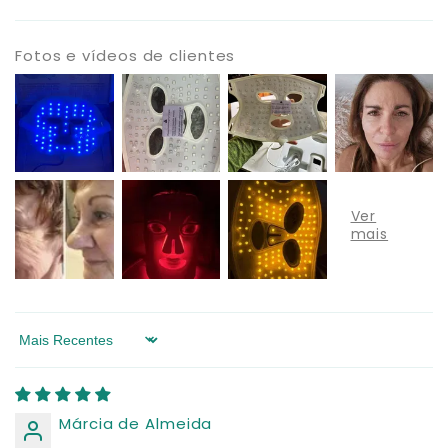
Fotos e vídeos de clientes
Sort by
Márcia de Almeida