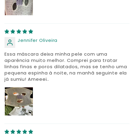
Jennifer Oliveira
Essa máscara deixa minha pele com uma
aparência muito melhor. Comprei para tratar
linhas finas e poros dilatados, mas se tenho uma
pequena espinha à noite, na manhã seguinte ela
já sumiu! Ameeei..