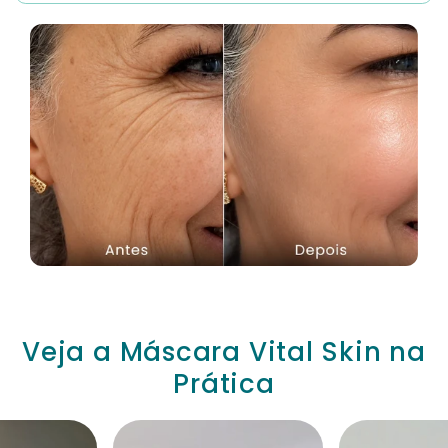
Veja a Máscara Vital Skin na
Prática