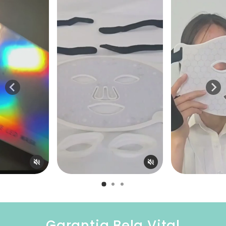
Garantia Bela Vital